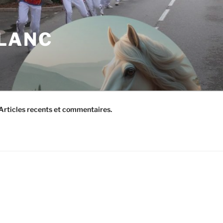
BLANC
Articles recents et commentaires.