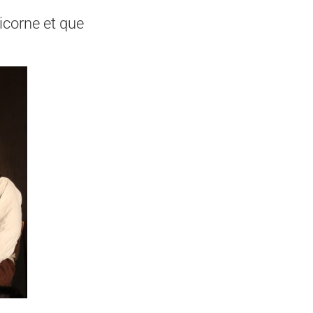
Licorne et que