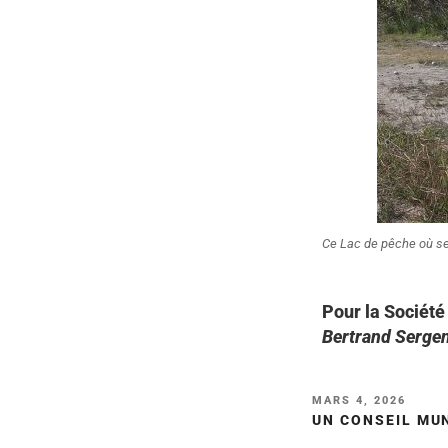
Ce Lac de pêche où se
Pour la Sociét
Bertrand Sergen
MARS 4, 2026
UN CONSEIL MUN