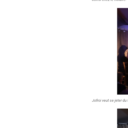
Jofroi veut se jeter du t