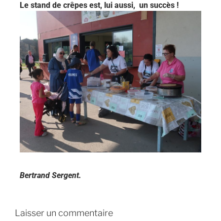
Le stand de crêpes est, lui aussi, un succès !
Bertrand Sergent.
Laisser un commentaire