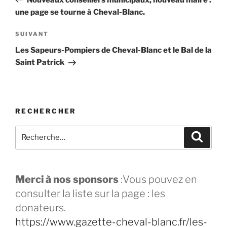
une page se tourne à Cheval-Blanc.
SUIVANT
Les Sapeurs-Pompiers de Cheval-Blanc et le Bal de la
Saint Patrick
RECHERCHER
Merci à nos sponsors
:Vous pouvez en
consulter la liste sur la page : les
donateurs.
https://www.gazette-cheval-blanc.fr/les-