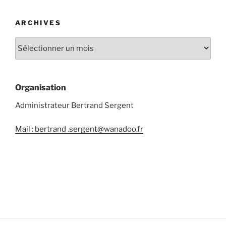
ARCHIVES
Organisation
Administrateur Bertrand Sergent
Mail : bertrand .sergent@wanadoo.fr