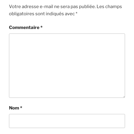
Votre adresse e-mail ne sera pas publiée.
Les champs
obligatoires sont indiqués avec
*
Commentaire
*
Nom
*