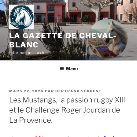
LA GAZETTE DE CHEVAL-
BLANC
Informations locales
Menu
MARS 22, 2026
PAR
BERTRAND SERGENT
Les Mustangs, la passion rugby XIII
et le Challenge Roger Jourdan de
La Provence.