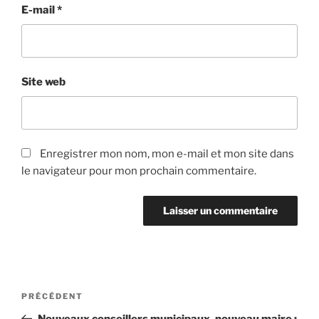
E-mail
*
Site web
Enregistrer mon nom, mon e-mail et mon site dans
le navigateur pour mon prochain commentaire.
PRÉCÉDENT
Nouveaux conseillers municipaux, nouveau maire :