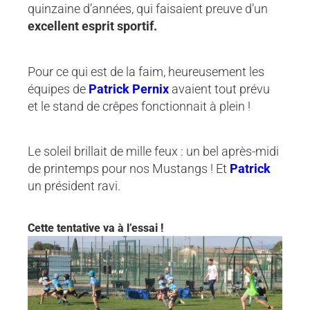
quinzaine d’années, qui faisaient preuve d’un
excellent esprit sportif.
Pour ce qui est de la faim, heureusement les
équipes de
Patrick Pernix
avaient tout prévu
et le stand de crêpes fonctionnait à plein !
Le soleil brillait de mille feux : un bel après-midi
de printemps pour nos Mustangs ! Et
Patrick
un président ravi.
Cette tentative va à l’essai !