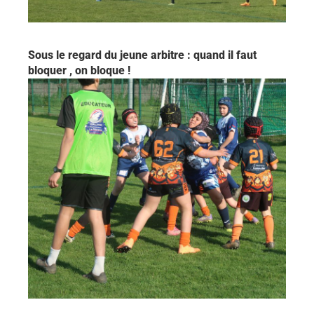
Sous le regard du jeune arbitre : quand il faut
bloquer , on bloque !