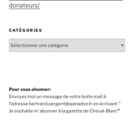
donateurs/
CATÉGORIES
Pour vous abonner:
Envoyez moi un message de votre boite mail à
l’adresse bertrand.sergent@wanadoo.fr en écrivant: ”
Je souhaite m’ abonner à la gazette de Cheval-Blanc
”