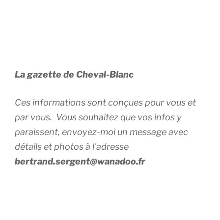
La gazette de Cheval-Blanc
Ces informations sont conçues pour vous et
par vous. Vous souhaitez que vos infos y
paraissent, envoyez-moi un message avec
détails et photos à l'adresse
bertrand.sergent@wanadoo.fr