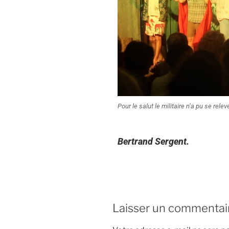
Pour le salut le militaire n’a pu se relev
Bertrand Sergent.
Laisser un commentai