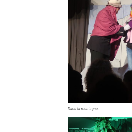
Dans la montagne.