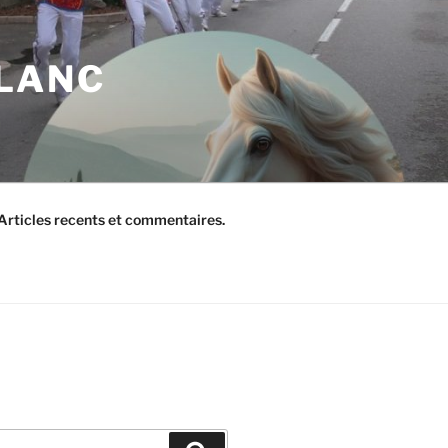
BLANC
Articles recents et commentaires.