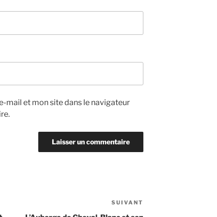
-mail et mon site dans le navigateur
re.
SUIVANT