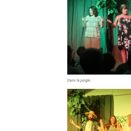
Dans la jungle.