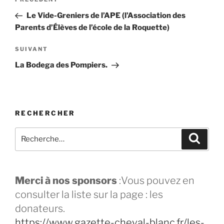
Le Vide-Greniers de l’APE (l’Association des
Parents d’Élèves de l’école de la Roquette)
SUIVANT
La Bodega des Pompiers.
RECHERCHER
Merci à nos sponsors
:Vous pouvez en
consulter la liste sur la page : les
donateurs.
https://www.gazette-cheval-blanc.fr/les-