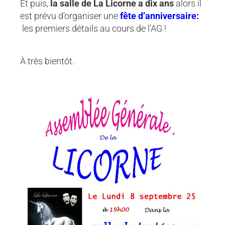
Et puis,
la salle de La Licorne a dix ans
alors il
est prévu d’organiser une
fête d’anniversaire:
les premiers détails au cours de l’AG !
À très bientôt.