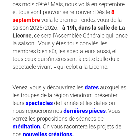
ces mois d’été ! Mais, nous voilà en septembre
et tous vont pouvoir se retrouver : Dès le
8
septembre
voilà le premier rendez vous de la
saison 2025/2026…
à 19h, dans la salle de La
Licorne,
ce sera l’Assemblée Générale qui lance
la saison. Vous y êtes tous conviés, les
membres bien sûr, les spectateurs aussi, et
tous ceux qui s’intéressent à cette bulle du «
spectacle vivant » qui éclot à la Licorne.
Venez, vous y découvrirez les
dates
auxquelles
les troupes de la région viendront présenter
leurs
spectacles
de l’année et les dates ou
nous rejouerons nos
dernières pièces
. Vous
verrez les propositions de séances de
méditation.
On vous racontera les projets de
nos
nouvelles créations.