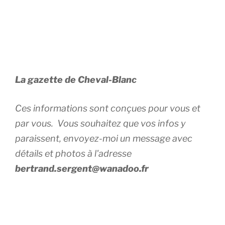
La gazette de Cheval-Blanc
Ces informations sont conçues pour vous et
par vous. Vous souhaitez que vos infos y
paraissent, envoyez-moi un message avec
détails et photos à l'adresse
bertrand.sergent@wanadoo.fr