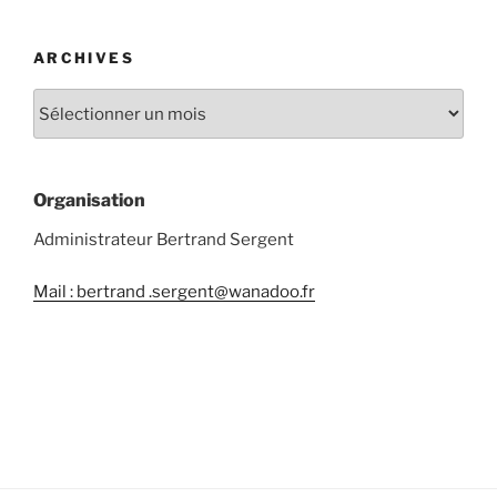
ARCHIVES
Organisation
Administrateur Bertrand Sergent
Mail : bertrand .sergent@wanadoo.fr