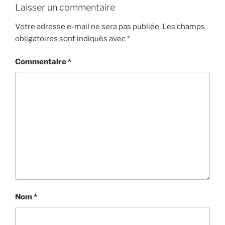
Laisser un commentaire
Votre adresse e-mail ne sera pas publiée.
Les champs
obligatoires sont indiqués avec
*
Commentaire
*
Nom
*