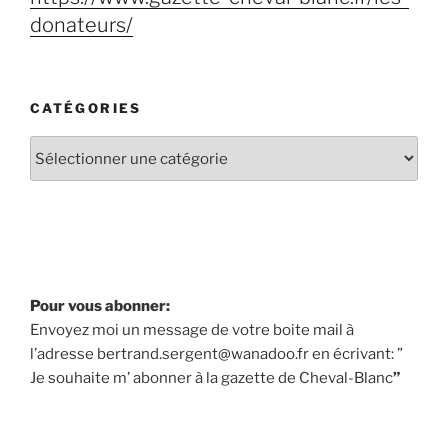
donateurs/
CATÉGORIES
Pour vous abonner:
Envoyez moi un message de votre boite mail à
l’adresse bertrand.sergent@wanadoo.fr en écrivant: ”
Je souhaite m’ abonner à la gazette de Cheval-Blanc
”