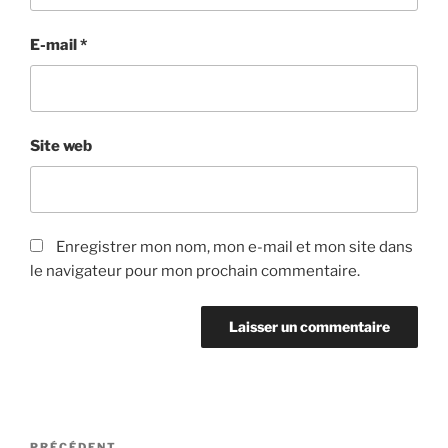
E-mail
*
Site web
Enregistrer mon nom, mon e-mail et mon site dans
le navigateur pour mon prochain commentaire.
PRÉCÉDENT