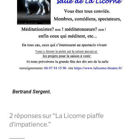
Bertrand Sergent.
2 réponses sur “La Licorne piaffe
d’impatience.”