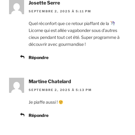
Josette Serre
SEPTEMBRE 2, 2025 À 5:11 PM
Quel réconfort que ce retour piaffant de la
Licorne qui est allée vagabonder sous d’autres
cieux pendant tout cet été. Super programme à
découvrir avec gourmandise !
Répondre
Martine Chatelard
SEPTEMBRE 2, 2025 À 5:13 PM
Je piaffe aussi !
Répondre