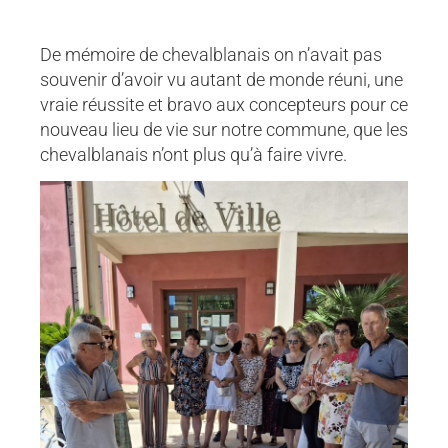
De mémoire de chevalblanais on n’avait pas
souvenir d’avoir vu autant de monde réuni, une
vraie réussite et bravo aux concepteurs pour ce
nouveau lieu de vie sur notre commune, que les
chevalblanais n’ont plus qu’à faire vivre.