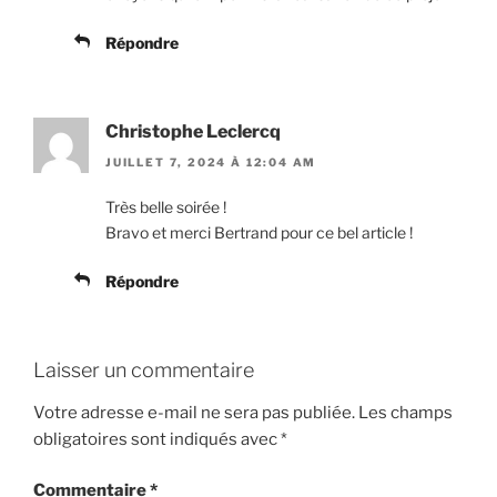
Répondre
Christophe Leclercq
JUILLET 7, 2024 À 12:04 AM
Très belle soirée !
Bravo et merci Bertrand pour ce bel article !
Répondre
Laisser un commentaire
Votre adresse e-mail ne sera pas publiée.
Les champs
obligatoires sont indiqués avec
*
Commentaire
*