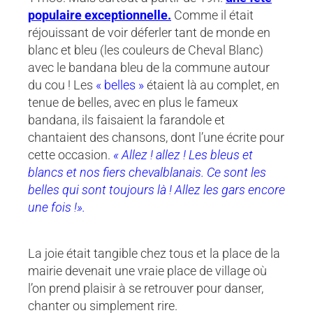
populaire exceptionnelle.
Comme il était
réjouissant de voir déferler tant de monde en
blanc et bleu (les couleurs de Cheval Blanc)
avec le bandana bleu de la commune autour
du cou ! Les
« belles »
étaient là au complet, en
tenue de belles, avec en plus le fameux
bandana, ils faisaient la farandole et
chantaient des chansons, dont l’une écrite pour
cette occasion.
« Allez ! allez ! Les bleus et
blancs et nos fiers chevalblanais. Ce sont les
belles qui sont toujours là ! Allez les gars encore
une fois !».
La joie était tangible chez tous et la place de la
mairie devenait une vraie place de village où
l’on prend plaisir à se retrouver pour danser,
chanter ou simplement rire.