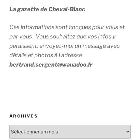
La gazette de Cheval-Blanc
Ces informations sont conçues pour vous et
par vous. Vous souhaitez que vos infos y
paraissent, envoyez-moi un message avec
détails et photos à l'adresse
bertrand.sergent@wanadoo.fr
ARCHIVES