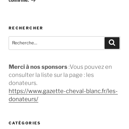
confirme.
RECHERCHER
Merci à nos sponsors
:Vous pouvez en
consulter la liste sur la page : les
donateurs.
https://www.gazette-cheval-blanc.fr/les-
donateurs/
CATÉGORIES