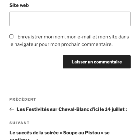
Site web
Enregistrer mon nom, mon e-mail et mon site dans
le navigateur pour mon prochain commentaire.
PRÉCÉDENT
Les Festivités sur Cheval-Blanc d’ici le 14 juillet :
SUIVANT
Le succès de la soirée « Soupe au Pistou » se