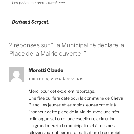
Les peñas assurent l’ambiance.
Bertrand Sergent.
2 réponses sur “La Municipalité déclare la
Place de la Mairie ouverte !”
Moretti Claude
JUILLET 6, 2024 À 9:51 AM
Merci pour cet excellent reportage.
Une fête qui fera date pour la commune de Cheval
Blanc.Les jeunes et les moins jeunes ont mis à
l’honneur cette place de la Mairie, avec une très
belle organisation et une excellente animation.
Un grand merci à la municipalité et à tous nos
citoyens qui ont permis la réalisation de ce projet.