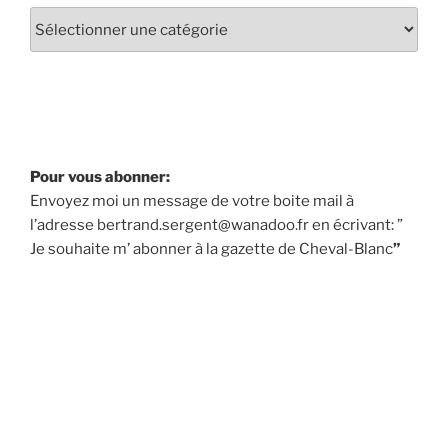
Pour vous abonner:
Envoyez moi un message de votre boite mail à
l’adresse bertrand.sergent@wanadoo.fr en écrivant: ”
Je souhaite m’ abonner à la gazette de Cheval-Blanc
”