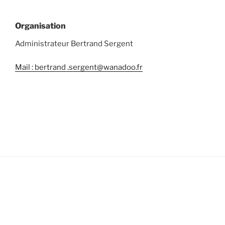
Organisation
Administrateur Bertrand Sergent
Mail : bertrand .sergent@wanadoo.fr