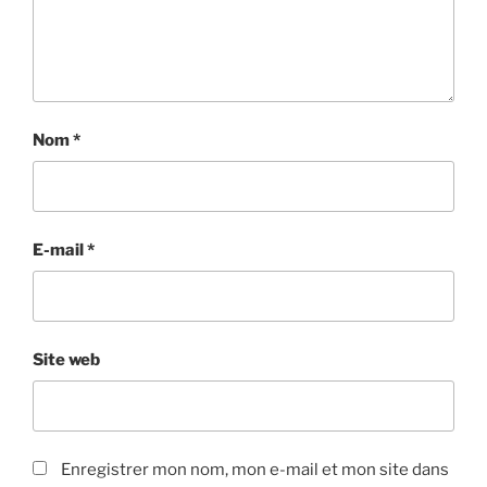
Nom
*
E-mail
*
Site web
Enregistrer mon nom, mon e-mail et mon site dans