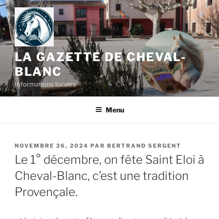
LA GAZETTE DE CHEVAL-
BLANC
Informations locales
Menu
NOVEMBRE 26, 2024
PAR
BERTRAND SERGENT
Le 1° décembre, on fête Saint Eloi à
Cheval-Blanc, c’est une tradition
Provençale.