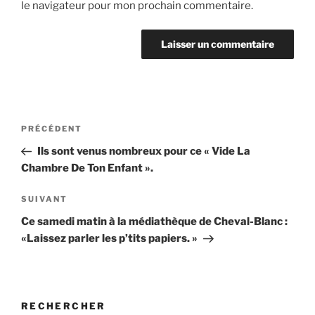
le navigateur pour mon prochain commentaire.
PRÉCÉDENT
Ils sont venus nombreux pour ce « Vide La
Chambre De Ton Enfant ».
SUIVANT
Ce samedi matin à la médiathèque de Cheval-Blanc :
«Laissez parler les p’tits papiers. »
RECHERCHER