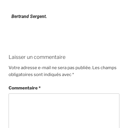
Bertrand Sergent.
Laisser un commentaire
Votre adresse e-mail ne sera pas publiée.
Les champs
obligatoires sont indiqués avec
*
Commentaire
*