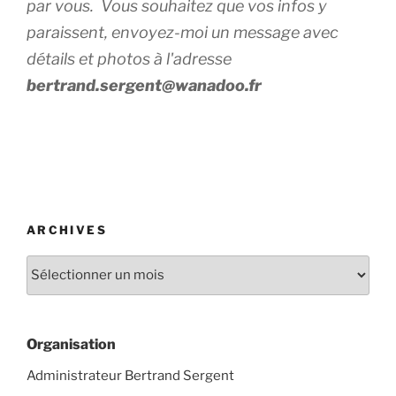
par vous. Vous souhaitez que vos infos y
paraissent, envoyez-moi un message avec
détails et photos à l'adresse
bertrand.sergent@wanadoo.fr
ARCHIVES
Organisation
Administrateur Bertrand Sergent