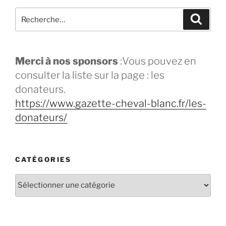
Merci à nos sponsors
:Vous pouvez en
consulter la liste sur la page : les
donateurs.
https://www.gazette-cheval-blanc.fr/les-
donateurs/
CATÉGORIES