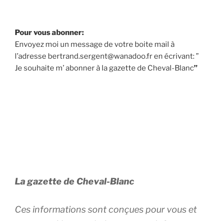
Pour vous abonner:
Envoyez moi un message de votre boite mail à
l’adresse bertrand.sergent@wanadoo.fr en écrivant: ”
Je souhaite m’ abonner à la gazette de Cheval-Blanc
”
La gazette de Cheval-Blanc
Ces informations sont conçues pour vous et